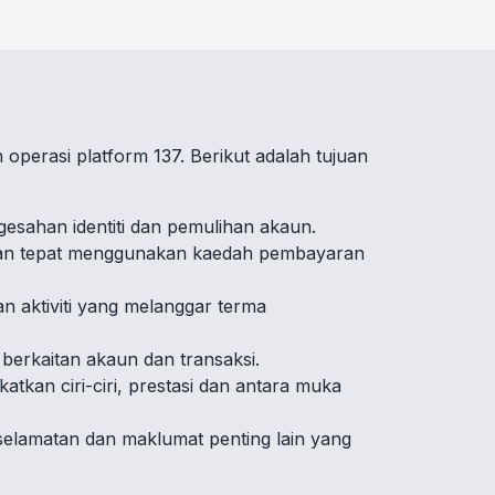
perasi platform 137. Berikut adalah tujuan
sahan identiti dan pemulihan akaun.
an tepat menggunakan kaedah pembayaran
 aktiviti yang melanggar terma
erkaitan akaun dan transaksi.
kan ciri-ciri, prestasi dan antara muka
selamatan dan maklumat penting lain yang