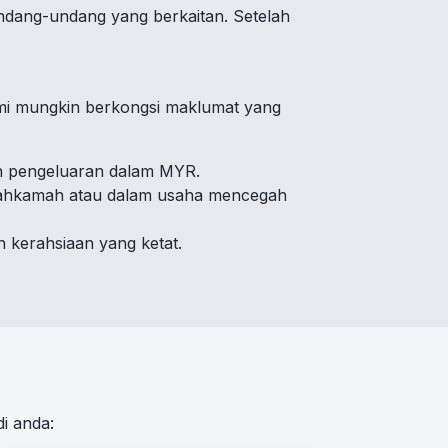
undang-undang yang berkaitan. Setelah
mi mungkin berkongsi maklumat yang
n pengeluaran dalam MYR.
 mahkamah atau dalam usaha mencegah
 kerahsiaan yang ketat.
i anda: