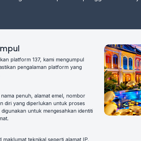
umpul
kan platform 137, kami mengumpul
astikan pengalaman platform yang
.
 nama penuh, alamat emel, nombor
n diri yang diperlukan untuk proses
i digunakan untuk mengesahkan identiti
mat.
 maklumat teknikal seperti alamat IP,