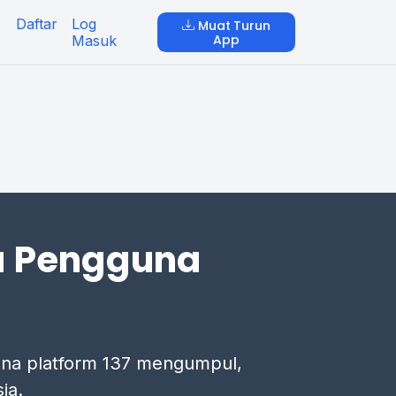
Daftar
Log
Muat Turun
App
Masuk
ta Pengguna
ana platform 137 mengumpul,
ia.