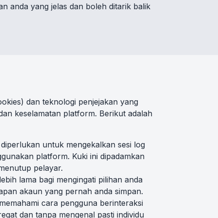
anda yang jelas dan boleh ditarik balik
okies) dan teknologi penjejakan yang
dan keselamatan platform. Berikut adalah
diperlukan untuk mengekalkan sesi log
unakan platform. Kuki ini dipadamkan
 menutup pelayar.
ebih lama bagi mengingati pilihan anda
tapan akaun yang pernah anda simpan.
memahami cara pengguna berinteraksi
egat dan tanpa mengenal pasti individu