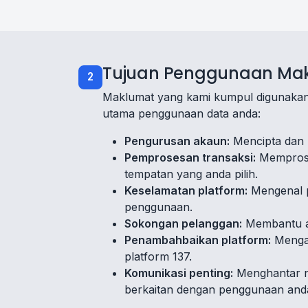
Tujuan Penggunaan Ma
2
Maklumat yang kami kumpul digunakan s
utama penggunaan data anda:
Pengurusan akaun:
Mencipta dan 
Pemprosesan transaksi:
Memprose
tempatan yang anda pilih.
Keselamatan platform:
Mengenal p
penggunaan.
Sokongan pelanggan:
Membantu an
Penambahbaikan platform:
Mengan
platform 137.
Komunikasi penting:
Menghantar no
berkaitan dengan penggunaan and